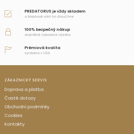
PREDATORUS je vždy skladem
a bleskově vám ho doručíme
100% bezpečný nákup
diskrétně zabalená zásilka
Prémiová kvalita
vyrobeno v USA
ZÁKAZNICKÝ SERVIS
Doprava a platba
Časté dotazy
Obchodní podmínky
Cookies
Kontakty