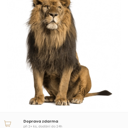
Doprava zdarma
při 2+ ks, dodání do 24h