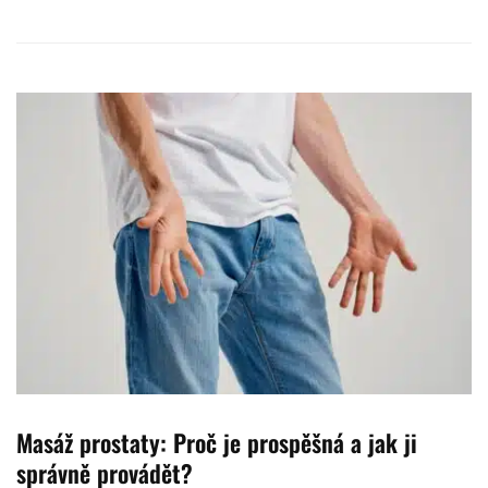
Masáž prostaty: Proč je prospěšná a jak ji
správně provádět?