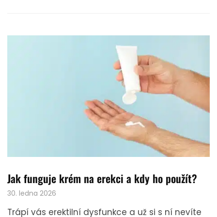
Jak funguje krém na erekci a kdy ho použít?
30. ledna 2026
Trápí vás erektilní dysfunkce a už si s ní nevíte