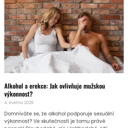
Alkohol a erekce: Jak ovlivňuje mužskou
výkonnost?
4. května 2026
Domníváte se, že alkohol podporuje sexuální
výkonnost? Ve skutečnosti je tomu právě