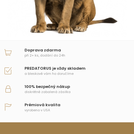
Doprava zdarma
při 2+ ks, dodání do 24h
PREDATORUS je vždy skladem
a bleskově vám ho doručíme
100% bezpečný nákup
diskrétně zabalená zásilka
Prémiová kvalita
vyrobeno v USA