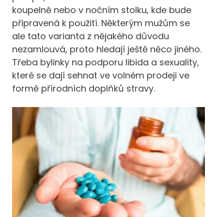
koupelně nebo v nočním stolku, kde bude
připravená k použití. Některým mužům se
ale tato varianta z nějakého důvodu
nezamlouvá, proto hledají ještě něco jiného.
Třeba bylinky na podporu libida a sexuality,
které se dají sehnat ve volném prodeji ve
formě přírodních doplňků stravy.