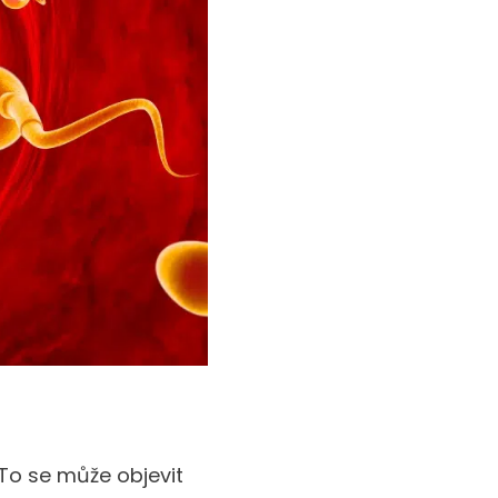
To se může objevit